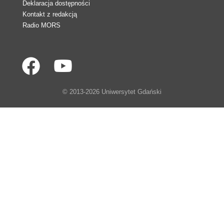
Deklaracja dostępności
Kontakt z redakcją
Radio MORS
© 2013-2026 Uniwersytet Gdański