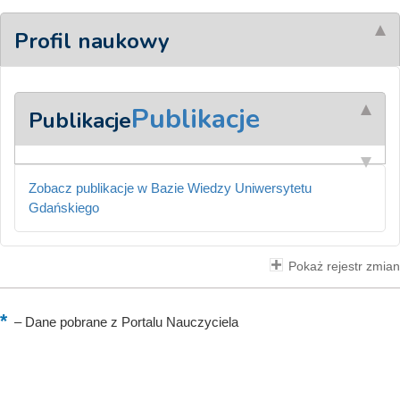
Profil naukowy
Publikacje
Publikacje
Zobacz publikacje w Bazie Wiedzy Uniwersytetu
Gdańskiego
Pokaż rejestr zmian
–
Dane pobrane z Portalu Nauczyciela