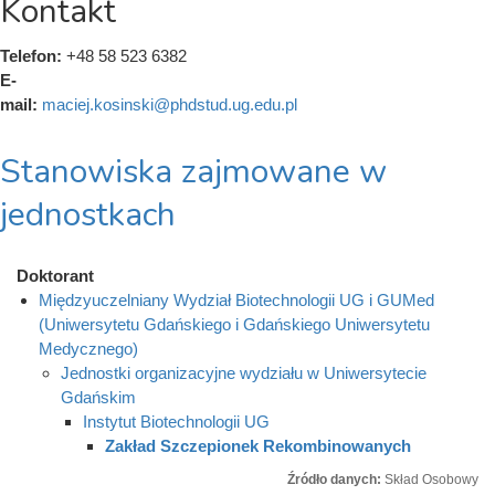
Kontakt
Telefon:
+48 58 523 6382
E-
mail:
maciej.kosinski@phdstud.ug.edu.pl
Stanowiska zajmowane w
jednostkach
Doktorant
Międzyuczelniany Wydział Biotechnologii UG i GUMed
(Uniwersytetu Gdańskiego i Gdańskiego Uniwersytetu
Medycznego)
Jednostki organizacyjne wydziału w Uniwersytecie
Gdańskim
Instytut Biotechnologii UG
Zakład Szczepionek Rekombinowanych
Źródło danych:
Skład Osobowy