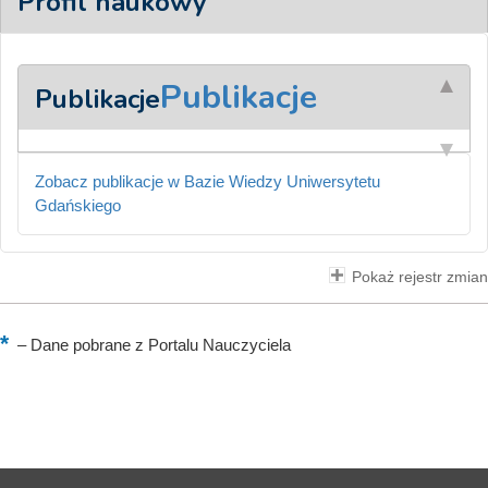
Profil naukowy
Publikacje
Publikacje
Zobacz publikacje w Bazie Wiedzy Uniwersytetu
Gdańskiego
Pokaż rejestr zmian
–
Dane pobrane z Portalu Nauczyciela