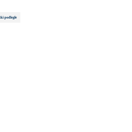
ki podległe