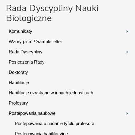
Rada Dyscypliny Nauki
Biologiczne
Komunikaty
Wzory pism / Sample letter
Rada Dyscypliny
Posiedzenia Rady
Doktoraty
Habilitacje
Habilitacje uzyskane w innych jednostkach
Profesury
Postępowania naukowe
Postępowania o nadanie tytułu profesora
Postępowania habilitacyjne