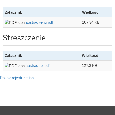
Załącznik
Wielkość
abstract-eng.pdf
107.34 KB
Streszczenie
Załącznik
Wielkość
abstract-pl.pdf
127.3 KB
Pokaż rejestr zmian