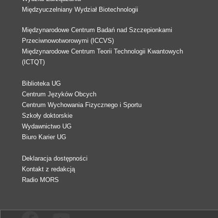
Międzyuczelniany Wydział Biotechnologii
Międzynarodowe Centrum Badań nad Szczepionkami
Przeciwnowotworowymi (ICCVS)
Międzynarodowe Centrum Teorii Technologii Kwantowych
(ICTQT)
Biblioteka UG
Centrum Języków Obcych
Centrum Wychowania Fizycznego i Sportu
Szkoły doktorskie
Wydawnictwo UG
Biuro Karier UG
Deklaracja dostępności
Kontakt z redakcją
Radio MORS