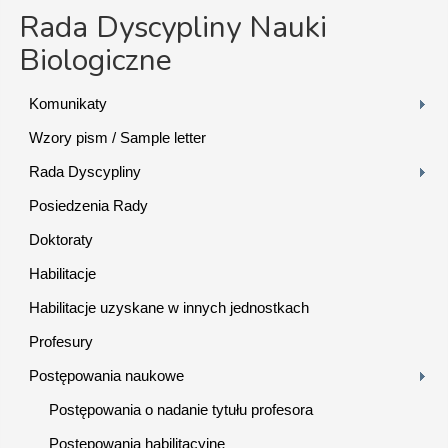
Rada Dyscypliny Nauki
Biologiczne
Komunikaty
Wzory pism / Sample letter
Rada Dyscypliny
Posiedzenia Rady
Doktoraty
Habilitacje
Habilitacje uzyskane w innych jednostkach
Profesury
Postępowania naukowe
Postępowania o nadanie tytułu profesora
Postępowania habilitacyjne