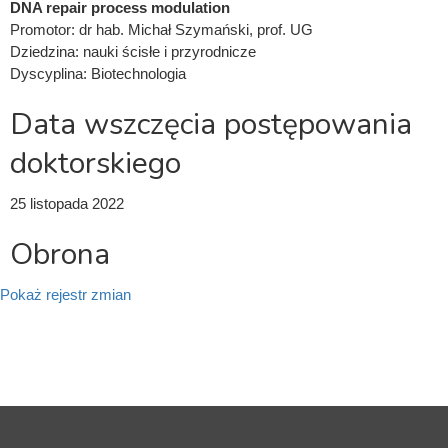
DNA repair process modulation
Promotor:
dr hab. Michał Szymański, prof. UG
Dziedzina:
nauki ścisłe i przyrodnicze
Dyscyplina:
Biotechnologia
Data wszczęcia postępowania
doktorskiego
25 listopada 2022
Obrona
Pokaż rejestr zmian