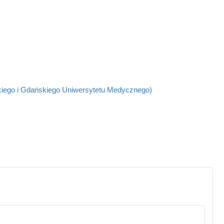
kiego i Gdańskiego Uniwersytetu Medycznego)