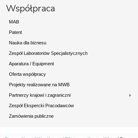
Współpraca
MAB
Patent
Nauka dla biznesu
Zespół Laboratoriów Specjalistycznych
Aparatura / Equipment
Oferta współpracy
Projekty realizowane na MWB
Partnerzy krajowi i zagraniczni
Zespół Ekspercki Pracodawców
Zamówienia publiczne