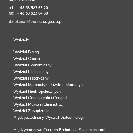
tel.:
+ 48 58 523 63 20
fax:
+ 48 58 523 64 30
dziekanat@biotech.ug.edu.pl
Wydziały
Wydział Biologii
Wydział Chemii
Wydział Ekonomiczny
Wydział Filologiczny
Wydział Historyczny
Wydział Matematyki, Fizyki i Informatyki
Wydział Nauk Społecznych
Wydział Oceanografii i Geografii
Wydział Prawa i Administracji
Wydział Zarządzania
Międzyuczelniany Wydział Biotechnologii
Międzynarodowe Centrum Badań nad Szczepionkami