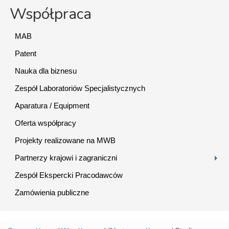
Współpraca
MAB
Patent
Nauka dla biznesu
Zespół Laboratoriów Specjalistycznych
Aparatura / Equipment
Oferta współpracy
Projekty realizowane na MWB
Partnerzy krajowi i zagraniczni
Zespół Ekspercki Pracodawców
Zamówienia publiczne