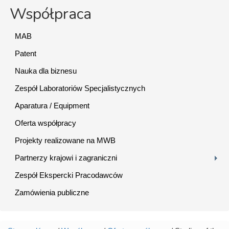
Współpraca
MAB
Patent
Nauka dla biznesu
Zespół Laboratoriów Specjalistycznych
Aparatura / Equipment
Oferta współpracy
Projekty realizowane na MWB
Partnerzy krajowi i zagraniczni
Zespół Ekspercki Pracodawców
Zamówienia publiczne