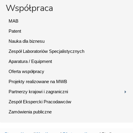
Współpraca
MAB
Patent
Nauka dla biznesu
Zespół Laboratoriów Specjalistycznych
Aparatura / Equipment
Oferta współpracy
Projekty realizowane na MWB
Partnerzy krajowi i zagraniczni
Zespół Ekspercki Pracodawców
Zamówienia publiczne