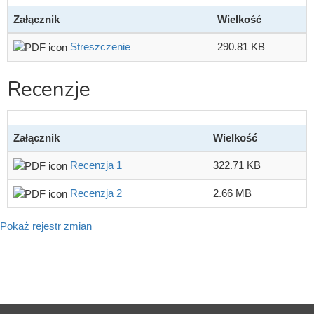
Załącznik
Wielkość
Streszczenie
290.81 KB
Recenzje
Załącznik
Wielkość
Recenzja 1
322.71 KB
Recenzja 2
2.66 MB
Pokaż rejestr zmian