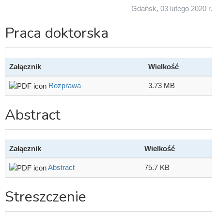
Gdańsk, 03 lutego 2020 r.
Praca doktorska
Załącznik
Wielkość
Rozprawa
3.73 MB
Abstract
Załącznik
Wielkość
Abstract
75.7 KB
Streszczenie