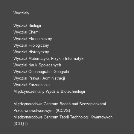
Wydziały
Wydział Biologii
Wydział Chemii
Wydział Ekonomiczny
Wydział Filologiczny
Wydział Historyczny
Wydział Matematyki, Fizyki i Informatyki
Wydział Nauk Społecznych
Wydział Oceanografii i Geografii
Wydział Prawa i Administracji
Wydział Zarządzania
Międzyuczelniany Wydział Biotechnologii
Międzynarodowe Centrum Badań nad Szczepionkami
Przeciwnowotworowymi (ICCVS)
Międzynarodowe Centrum Teorii Technologii Kwantowych
(ICTQT)