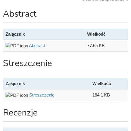
Abstract
Załącznik
Wielkość
Abstract
77.65 KB
Streszczenie
Załącznik
Wielkość
Streszczenie
184.1 KB
Recenzje