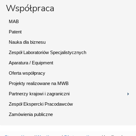
Współpraca
MAB
Patent
Nauka dla biznesu
Zespół Laboratoriów Specjalistycznych
Aparatura / Equipment
Oferta współpracy
Projekty realizowane na MWB
Partnerzy krajowi i zagraniczni
Zespół Ekspercki Pracodawców
Zamówienia publiczne