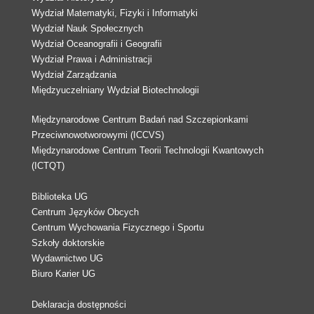
Wydział Matematyki, Fizyki i Informatyki
Wydział Nauk Społecznych
Wydział Oceanografii i Geografii
Wydział Prawa i Administracji
Wydział Zarządzania
Międzyuczelniany Wydział Biotechnologii
Międzynarodowe Centrum Badań nad Szczepionkami
Przeciwnowotworowymi (ICCVS)
Międzynarodowe Centrum Teorii Technologii Kwantowych
(ICTQT)
Biblioteka UG
Centrum Języków Obcych
Centrum Wychowania Fizycznego i Sportu
Szkoły doktorskie
Wydawnictwo UG
Biuro Karier UG
Deklaracja dostępności