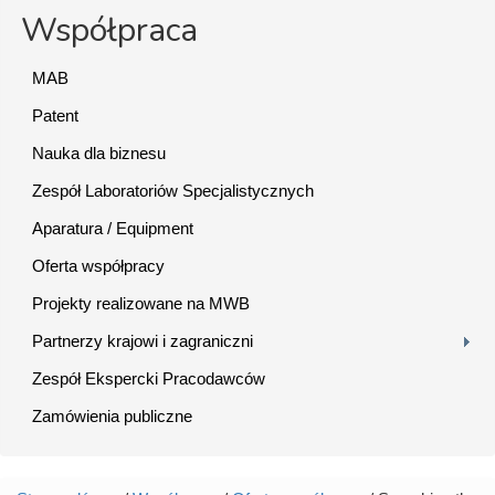
Współpraca
MAB
Patent
Nauka dla biznesu
Zespół Laboratoriów Specjalistycznych
Aparatura / Equipment
Oferta współpracy
Projekty realizowane na MWB
Partnerzy krajowi i zagraniczni
Zespół Ekspercki Pracodawców
Zamówienia publiczne