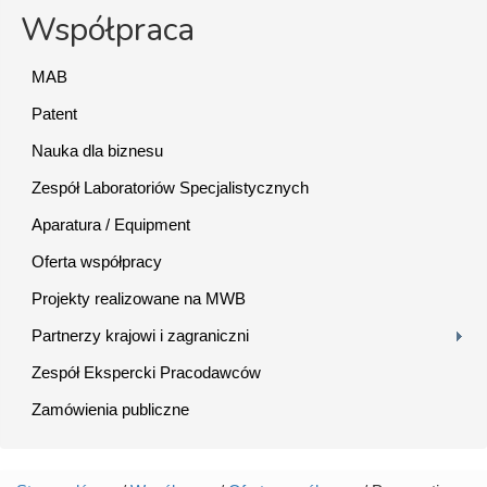
Współpraca
MAB
Patent
Nauka dla biznesu
Zespół Laboratoriów Specjalistycznych
Aparatura / Equipment
Oferta współpracy
Projekty realizowane na MWB
Partnerzy krajowi i zagraniczni
Zespół Ekspercki Pracodawców
Zamówienia publiczne