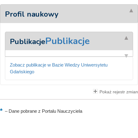
Profil naukowy
Publikacje
Publikacje
Zobacz publikacje w Bazie Wiedzy Uniwersytetu
Gdańskiego
Pokaż rejestr zmian
–
Dane pobrane z Portalu Nauczyciela