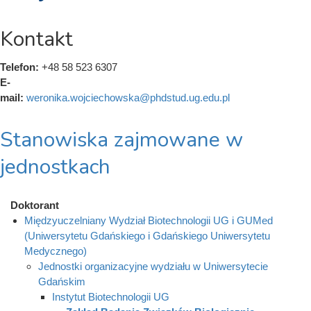
Kontakt
Telefon:
+48 58 523 6307
E-
mail:
weronika.wojciechowska@phdstud.ug.edu.pl
Stanowiska zajmowane w
jednostkach
Doktorant
Międzyuczelniany Wydział Biotechnologii UG i GUMed
(Uniwersytetu Gdańskiego i Gdańskiego Uniwersytetu
Medycznego)
Jednostki organizacyjne wydziału w Uniwersytecie
Gdańskim
Instytut Biotechnologii UG