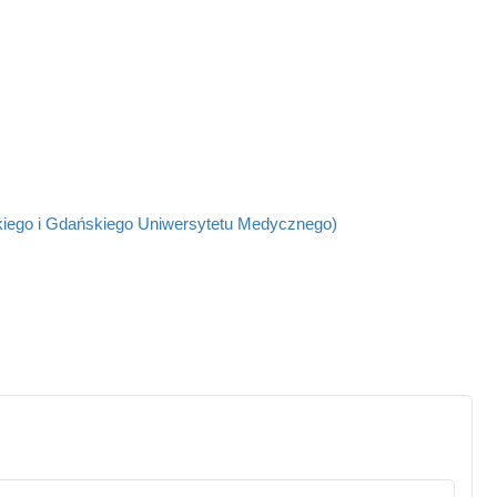
kiego i Gdańskiego Uniwersytetu Medycznego)