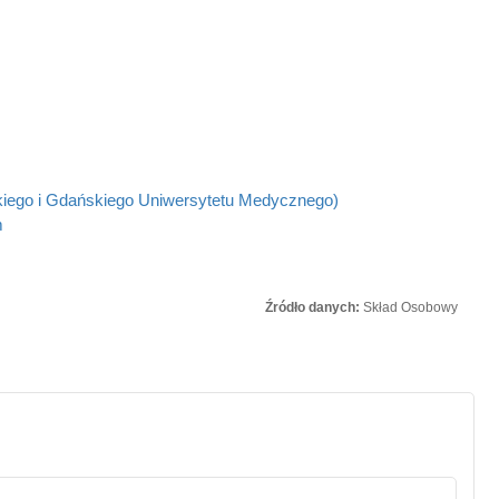
kiego i Gdańskiego Uniwersytetu Medycznego)
m
Źródło danych:
Skład Osobowy