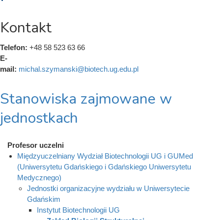
Kontakt
Telefon:
+48 58 523 63 66
E-
mail:
michal.szymanski@biotech.ug.edu.pl
Stanowiska zajmowane w
jednostkach
Profesor uczelni
Międzyuczelniany Wydział Biotechnologii UG i GUMed
(Uniwersytetu Gdańskiego i Gdańskiego Uniwersytetu
Medycznego)
Jednostki organizacyjne wydziału w Uniwersytecie
Gdańskim
Instytut Biotechnologii UG