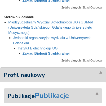
Zakład Biologii Strukturalnej
Źródło danych:
Skład Osobowy
Kierownik Zakładu
Międzyuczelniany Wydział Biotechnologii UG i GUMed
(Uniwersytetu Gdańskiego i Gdańskiego Uniwersytetu
Medycznego)
Jednostki organizacyjne wydziału w Uniwersytecie
Gdańskim
Instytut Biotechnologii UG
Zakład Biologii Strukturalnej
Źródło danych:
Skład Osobowy
Profil naukowy
Publikacje
Publikacje