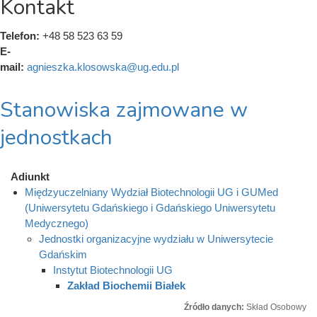
Kontakt
Telefon:
+48 58 523 63 59
E-
mail:
agnieszka.klosowska@ug.edu.pl
Stanowiska zajmowane w
jednostkach
Adiunkt
Międzyuczelniany Wydział Biotechnologii UG i GUMed
(Uniwersytetu Gdańskiego i Gdańskiego Uniwersytetu
Medycznego)
Jednostki organizacyjne wydziału w Uniwersytecie
Gdańskim
Instytut Biotechnologii UG
Zakład Biochemii Białek
Źródło danych:
Skład Osobowy