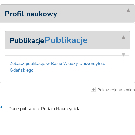
Profil naukowy
Publikacje
Publikacje
Zobacz publikacje w Bazie Wiedzy Uniwersytetu
Gdańskiego
Pokaż rejestr zmian
–
Dane pobrane z Portalu Nauczyciela