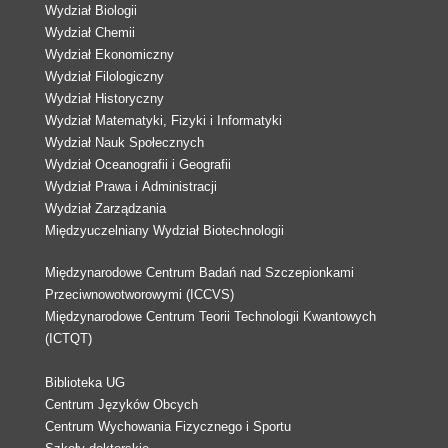
Wydział Biologii
Wydział Chemii
Wydział Ekonomiczny
Wydział Filologiczny
Wydział Historyczny
Wydział Matematyki, Fizyki i Informatyki
Wydział Nauk Społecznych
Wydział Oceanografii i Geografii
Wydział Prawa i Administracji
Wydział Zarządzania
Międzyuczelniany Wydział Biotechnologii
Międzynarodowe Centrum Badań nad Szczepionkami
Przeciwnowotworowymi (ICCVS)
Międzynarodowe Centrum Teorii Technologii Kwantowych
(ICTQT)
Biblioteka UG
Centrum Języków Obcych
Centrum Wychowania Fizycznego i Sportu