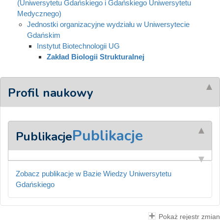
(Uniwersytetu Gdańskiego i Gdańskiego Uniwersytetu
Medycznego)
Jednostki organizacyjne wydziału w Uniwersytecie
Gdańskim
Instytut Biotechnologii UG
Zakład Biologii Strukturalnej
Profil naukowy
Publikacje
Publikacje
Zobacz publikacje w Bazie Wiedzy Uniwersytetu
Gdańskiego
Pokaż rejestr zmian