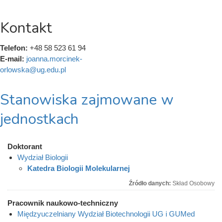
Kontakt
Telefon:
+48 58 523 61 94
E-mail:
joanna.morcinek-
orlowska@ug.edu.pl
Stanowiska zajmowane w
jednostkach
Doktorant
Wydział Biologii
Katedra Biologii Molekularnej
Źródło danych:
Skład Osobowy
Pracownik naukowo-techniczny
Międzyuczelniany Wydział Biotechnologii UG i GUMed