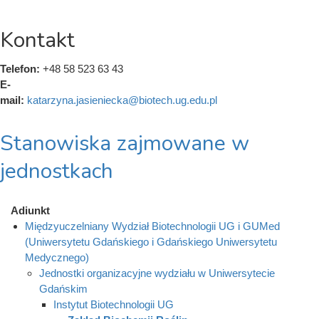
Kontakt
Telefon:
+48 58 523 63 43
E-
mail:
katarzyna.jasieniecka@biotech.ug.edu.pl
Stanowiska zajmowane w
jednostkach
Adiunkt
Międzyuczelniany Wydział Biotechnologii UG i GUMed
(Uniwersytetu Gdańskiego i Gdańskiego Uniwersytetu
Medycznego)
Jednostki organizacyjne wydziału w Uniwersytecie
Gdańskim
Instytut Biotechnologii UG