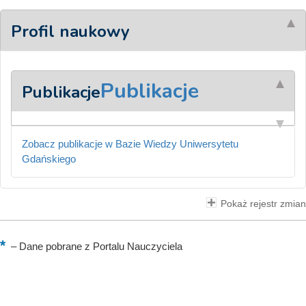
Profil naukowy
Publikacje
Publikacje
Zobacz publikacje w Bazie Wiedzy Uniwersytetu
Gdańskiego
Pokaż rejestr zmian
–
Dane pobrane z Portalu Nauczyciela