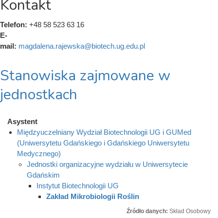
Kontakt
Telefon:
+48 58 523 63 16
E-
mail:
magdalena.rajewska@biotech.ug.edu.pl
Stanowiska zajmowane w
jednostkach
Asystent
Międzyuczelniany Wydział Biotechnologii UG i GUMed
(Uniwersytetu Gdańskiego i Gdańskiego Uniwersytetu
Medycznego)
Jednostki organizacyjne wydziału w Uniwersytecie
Gdańskim
Instytut Biotechnologii UG
Zakład Mikrobiologii Roślin
Źródło danych:
Skład Osobowy