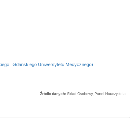
kiego i Gdańskiego Uniwersytetu Medycznego)
Źródło danych:
Skład Osobowy, Panel Nauczyciela