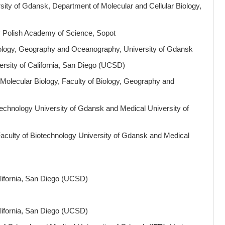
sity of Gdansk, Department of Molecular and Cellular Biology,
 Polish Academy of Science, Sopot
logy, Geography and Oceanography, University of Gdansk
ity of California, San Diego (UCSD)
lecular Biology, Faculty of Biology, Geography and
echnology University of Gdansk and Medical University of
culty of Biotechnology University of Gdansk and Medical
ifornia, San Diego (UCSD)
ifornia, San Diego (UCSD)