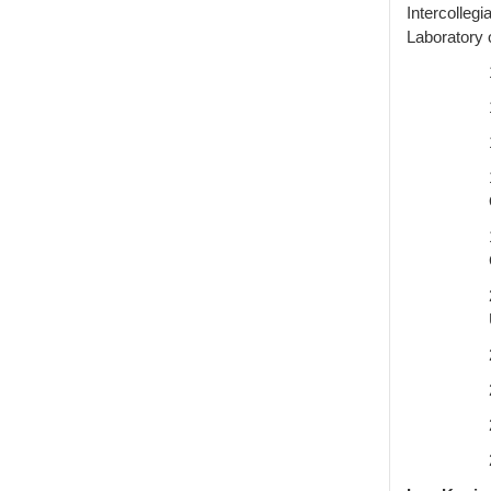
Intercolleg
Laboratory 