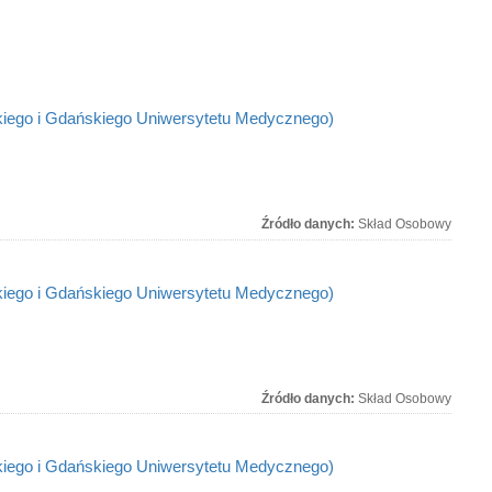
kiego i Gdańskiego Uniwersytetu Medycznego)
Źródło danych:
Skład Osobowy
kiego i Gdańskiego Uniwersytetu Medycznego)
Źródło danych:
Skład Osobowy
kiego i Gdańskiego Uniwersytetu Medycznego)