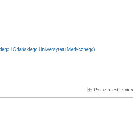
kiego i Gdańskiego Uniwersytetu Medycznego)
Pokaż rejestr zmian