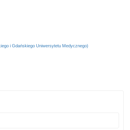
kiego i Gdańskiego Uniwersytetu Medycznego)