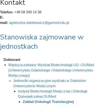
Kontakt
Telefon:
+48 58 349 14 38
E-
mail:
agnieszka.stankiewicz@gumed.edu.pl
Stanowiska zajmowane w
jednostkach
Doktorant
Międzyuczelniany Wydział Biotechnologii UG i GUMed
(Uniwersytetu Gdańskiego i Gdańskiego Uniwersytetu
Medycznego)
Jednostki organizacyjne wydziału w Gdańskim
Uniwersytecie Medycznym
Instytut Biotechnologii Medycznej i Onkologii
Doświadczalnej GUMed
Zakład Onkologii Translacyjnej