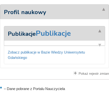
Profil naukowy
Publikacje
Publikacje
Zobacz publikacje w Bazie Wiedzy Uniwersytetu
Gdańskiego
Pokaż rejestr zmian
–
Dane pobrane z Portalu Nauczyciela