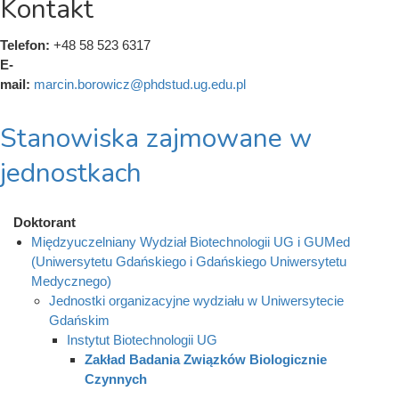
Kontakt
Telefon:
+48 58 523 6317
E-
mail:
marcin.borowicz@phdstud.ug.edu.pl
Stanowiska zajmowane w
jednostkach
Doktorant
Międzyuczelniany Wydział Biotechnologii UG i GUMed
(Uniwersytetu Gdańskiego i Gdańskiego Uniwersytetu
Medycznego)
Jednostki organizacyjne wydziału w Uniwersytecie
Gdańskim
Instytut Biotechnologii UG
Zakład Badania Związków Biologicznie
Czynnych