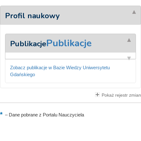
Profil naukowy
Publikacje
Publikacje
Zobacz publikacje w Bazie Wiedzy Uniwersytetu
Gdańskiego
Pokaż rejestr zmian
–
Dane pobrane z Portalu Nauczyciela