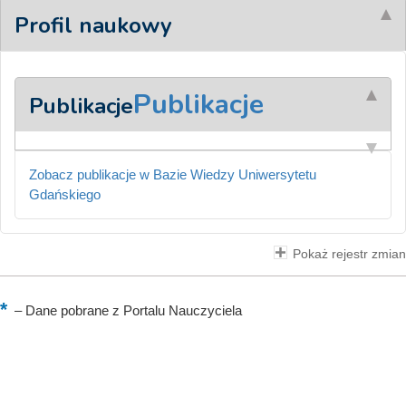
Profil naukowy
Publikacje
Publikacje
Zobacz publikacje w Bazie Wiedzy Uniwersytetu
Gdańskiego
Pokaż rejestr zmian
–
Dane pobrane z Portalu Nauczyciela