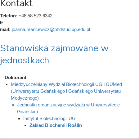
Kontakt
Telefon:
+48 58 523 6342
E-
mail:
joanna.mancewicz@phdstud.ug.edu.pl
Stanowiska zajmowane w
jednostkach
Doktorant
Międzyuczelniany Wydział Biotechnologii UG i GUMed
(Uniwersytetu Gdańskiego i Gdańskiego Uniwersytetu
Medycznego)
Jednostki organizacyjne wydziału w Uniwersytecie
Gdańskim
Instytut Biotechnologii UG
Zakład Biochemii Roślin