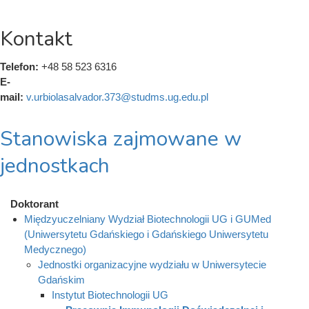
Kontakt
Telefon:
+48 58 523 6316
E-
mail:
v.urbiolasalvador.373@studms.ug.edu.pl
Stanowiska zajmowane w
jednostkach
Doktorant
Międzyuczelniany Wydział Biotechnologii UG i GUMed
(Uniwersytetu Gdańskiego i Gdańskiego Uniwersytetu
Medycznego)
Jednostki organizacyjne wydziału w Uniwersytecie
Gdańskim
Instytut Biotechnologii UG