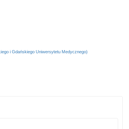
kiego i Gdańskiego Uniwersytetu Medycznego)