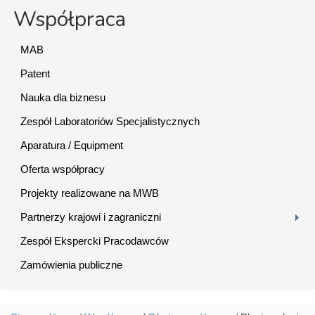
Współpraca
MAB
Patent
Nauka dla biznesu
Zespół Laboratoriów Specjalistycznych
Aparatura / Equipment
Oferta współpracy
Projekty realizowane na MWB
Partnerzy krajowi i zagraniczni
Zespół Ekspercki Pracodawców
Zamówienia publiczne