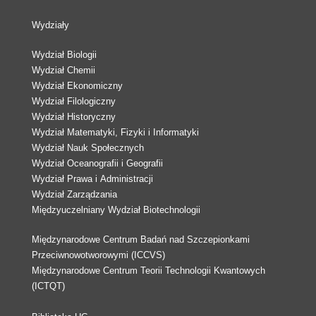
Wydziały
Wydział Biologii
Wydział Chemii
Wydział Ekonomiczny
Wydział Filologiczny
Wydział Historyczny
Wydział Matematyki, Fizyki i Informatyki
Wydział Nauk Społecznych
Wydział Oceanografii i Geografii
Wydział Prawa i Administracji
Wydział Zarządzania
Międzyuczelniany Wydział Biotechnologii
Międzynarodowe Centrum Badań nad Szczepionkami
Przeciwnowotworowymi (ICCVS)
Międzynarodowe Centrum Teorii Technologii Kwantowych
(ICTQT)