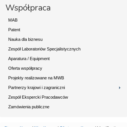
Współpraca
MAB
Patent
Nauka dla biznesu
Zespół Laboratoriów Specjalistycznych
Aparatura / Equipment
Oferta współpracy
Projekty realizowane na MWB
Partnerzy krajowi i zagraniczni
Zespół Ekspercki Pracodawców
Zamówienia publiczne