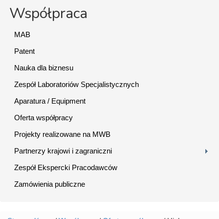
Współpraca
MAB
Patent
Nauka dla biznesu
Zespół Laboratoriów Specjalistycznych
Aparatura / Equipment
Oferta współpracy
Projekty realizowane na MWB
Partnerzy krajowi i zagraniczni
Zespół Ekspercki Pracodawców
Zamówienia publiczne