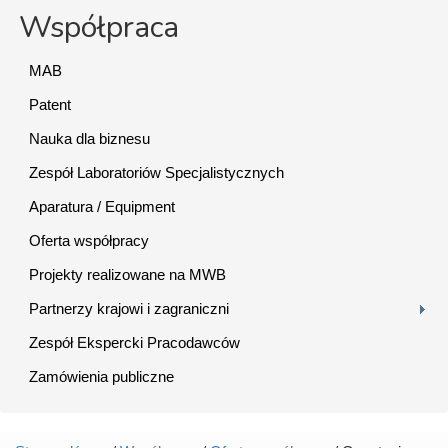
Współpraca
MAB
Patent
Nauka dla biznesu
Zespół Laboratoriów Specjalistycznych
Aparatura / Equipment
Oferta współpracy
Projekty realizowane na MWB
Partnerzy krajowi i zagraniczni
Zespół Ekspercki Pracodawców
Zamówienia publiczne