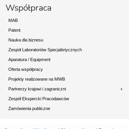
Współpraca
MAB
Patent
Nauka dla biznesu
Zespół Laboratoriów Specjalistycznych
Aparatura / Equipment
Oferta współpracy
Projekty realizowane na MWB
Partnerzy krajowi i zagraniczni
Zespół Ekspercki Pracodawców
Zamówienia publiczne