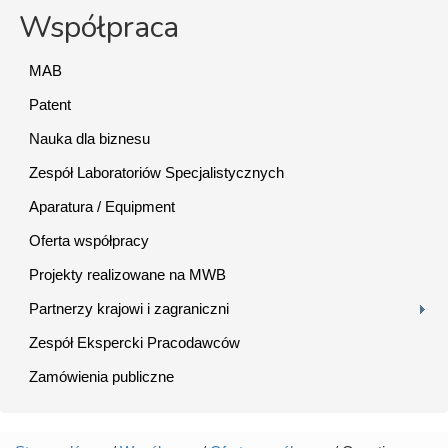
Współpraca
MAB
Patent
Nauka dla biznesu
Zespół Laboratoriów Specjalistycznych
Aparatura / Equipment
Oferta współpracy
Projekty realizowane na MWB
Partnerzy krajowi i zagraniczni
Zespół Ekspercki Pracodawców
Zamówienia publiczne