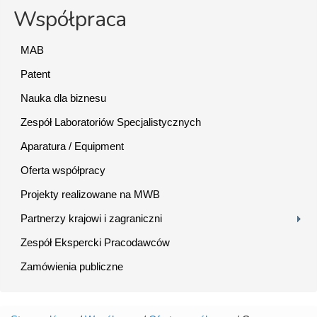
Współpraca
MAB
Patent
Nauka dla biznesu
Zespół Laboratoriów Specjalistycznych
Aparatura / Equipment
Oferta współpracy
Projekty realizowane na MWB
Partnerzy krajowi i zagraniczni
Zespół Ekspercki Pracodawców
Zamówienia publiczne