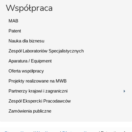
Współpraca
MAB
Patent
Nauka dla biznesu
Zespół Laboratoriów Specjalistycznych
Aparatura / Equipment
Oferta współpracy
Projekty realizowane na MWB
Partnerzy krajowi i zagraniczni
Zespół Ekspercki Pracodawców
Zamówienia publiczne