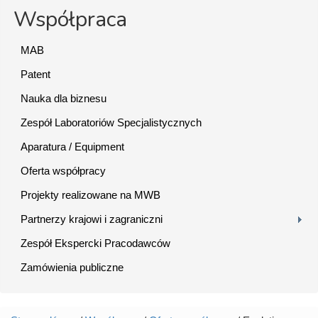
Współpraca
MAB
Patent
Nauka dla biznesu
Zespół Laboratoriów Specjalistycznych
Aparatura / Equipment
Oferta współpracy
Projekty realizowane na MWB
Partnerzy krajowi i zagraniczni
Zespół Ekspercki Pracodawców
Zamówienia publiczne