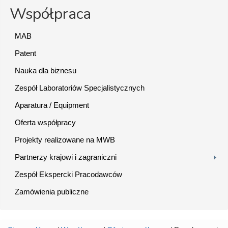
Współpraca
MAB
Patent
Nauka dla biznesu
Zespół Laboratoriów Specjalistycznych
Aparatura / Equipment
Oferta współpracy
Projekty realizowane na MWB
Partnerzy krajowi i zagraniczni
Zespół Ekspercki Pracodawców
Zamówienia publiczne