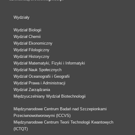
Wydziały
Wydział Biologii
Wydział Chemii
Wydział Ekonomiczny
Wydział Filologiczny
Wydział Historyczny
Wydział Matematyki, Fizyki i Informatyki
Wydział Nauk Społecznych
Wydział Oceanografii i Geografii
Wydział Prawa i Administracji
Wydział Zarządzania
Międzyuczelniany Wydział Biotechnologii
Międzynarodowe Centrum Badań nad Szczepionkami
Przeciwnowotworowymi (ICCVS)
Międzynarodowe Centrum Teorii Technologii Kwantowych
(ICTQT)