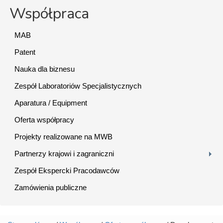
Współpraca
MAB
Patent
Nauka dla biznesu
Zespół Laboratoriów Specjalistycznych
Aparatura / Equipment
Oferta współpracy
Projekty realizowane na MWB
Partnerzy krajowi i zagraniczni
Zespół Ekspercki Pracodawców
Zamówienia publiczne