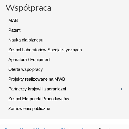
Współpraca
MAB
Patent
Nauka dla biznesu
Zespół Laboratoriów Specjalistycznych
Aparatura / Equipment
Oferta współpracy
Projekty realizowane na MWB
Partnerzy krajowi i zagraniczni
Zespół Ekspercki Pracodawców
Zamówienia publiczne