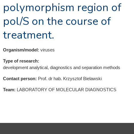
polymorphism region of
pol/S on the course of
treatment.
Organism/model:
viruses
Type of research:
development analytical, diagnostics and separation methods
Contact person:
Prof. dr hab. Krzysztof Bielawski
Team:
LABORATORY OF MOLECULAR DIAGNOSTICS