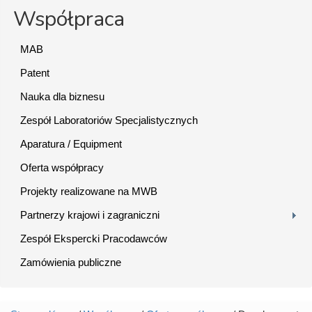
Współpraca
MAB
Patent
Nauka dla biznesu
Zespół Laboratoriów Specjalistycznych
Aparatura / Equipment
Oferta współpracy
Projekty realizowane na MWB
Partnerzy krajowi i zagraniczni
Zespół Ekspercki Pracodawców
Zamówienia publiczne