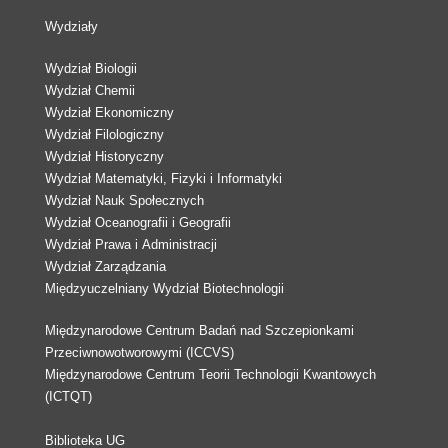
Wydziały
Wydział Biologii
Wydział Chemii
Wydział Ekonomiczny
Wydział Filologiczny
Wydział Historyczny
Wydział Matematyki, Fizyki i Informatyki
Wydział Nauk Społecznych
Wydział Oceanografii i Geografii
Wydział Prawa i Administracji
Wydział Zarządzania
Międzyuczelniany Wydział Biotechnologii
Międzynarodowe Centrum Badań nad Szczepionkami
Przeciwnowotworowymi (ICCVS)
Międzynarodowe Centrum Teorii Technologii Kwantowych
(ICTQT)
Biblioteka UG