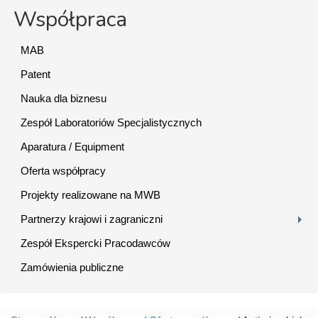
Współpraca
MAB
Patent
Nauka dla biznesu
Zespół Laboratoriów Specjalistycznych
Aparatura / Equipment
Oferta współpracy
Projekty realizowane na MWB
Partnerzy krajowi i zagraniczni
Zespół Ekspercki Pracodawców
Zamówienia publiczne