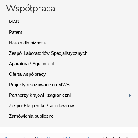
Współpraca
MAB
Patent
Nauka dla biznesu
Zespół Laboratoriów Specjalistycznych
Aparatura / Equipment
Oferta współpracy
Projekty realizowane na MWB
Partnerzy krajowi i zagraniczni
Zespół Ekspercki Pracodawców
Zamówienia publiczne